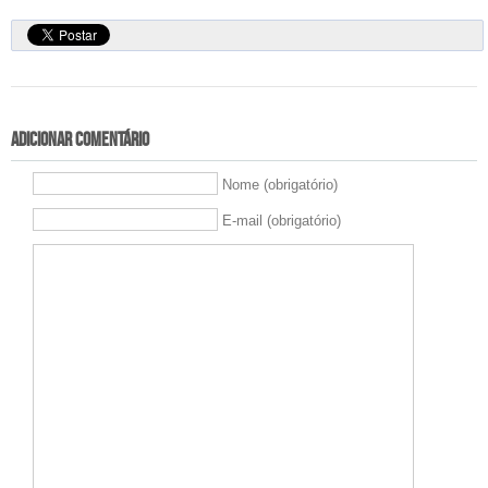
Adicionar comentário
Nome (obrigatório)
E-mail (obrigatório)