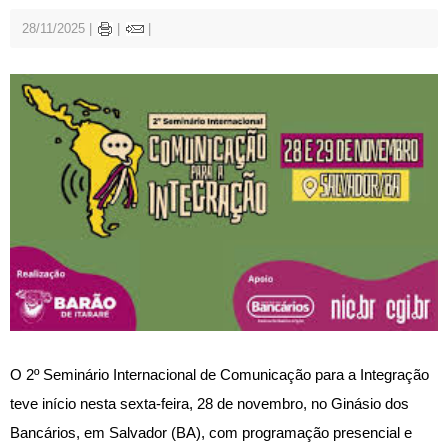
28/11/2025
O 2º Seminário Internacional de Comunicação para a Integração
teve início nesta sexta-feira, 28 de novembro, no Ginásio dos
Bancários, em Salvador (BA), com programação presencial e