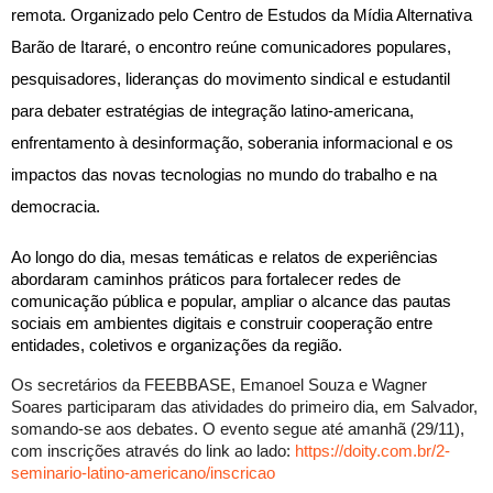
remota. Organizado pelo Centro de Estudos da Mídia Alternativa
Barão de Itararé, o encontro reúne comunicadores populares,
pesquisadores, lideranças do movimento sindical e estudantil
para debater estratégias de integração latino-americana,
enfrentamento à desinformação, soberania informacional e os
impactos das novas tecnologias no mundo do trabalho e na
democracia.
Ao longo do dia, mesas temáticas e relatos de experiências
abordaram caminhos práticos para fortalecer redes de
comunicação pública e popular, ampliar o alcance das pautas
sociais em ambientes digitais e construir cooperação entre
entidades, coletivos e organizações da região.
Os secretários da FEEBBASE, Emanoel Souza e Wagner
Soares participaram das atividades do primeiro dia, em Salvador,
somando-se aos debates. O evento segue até amanhã (29/11),
com inscrições através do link ao lado:
https://doity.com.br/2-
seminario-latino-americano/inscricao