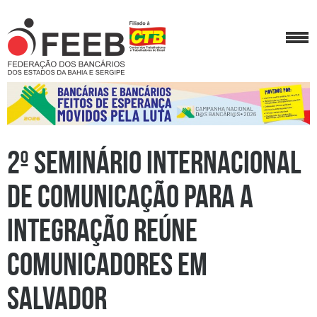
2º Seminário Internacional
de Comunicação para a
integração reúne
comunicadores em
Salvador