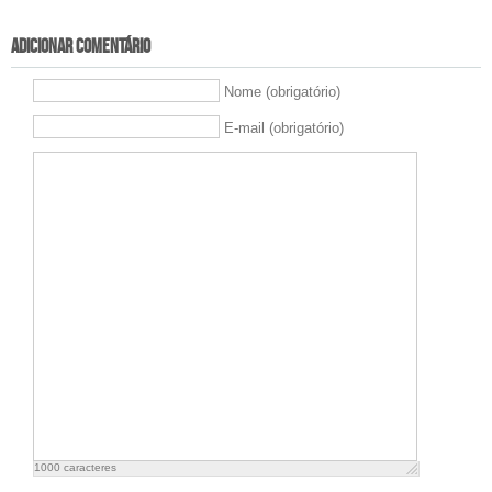
Adicionar comentário
Nome (obrigatório)
E-mail (obrigatório)
1000
caracteres