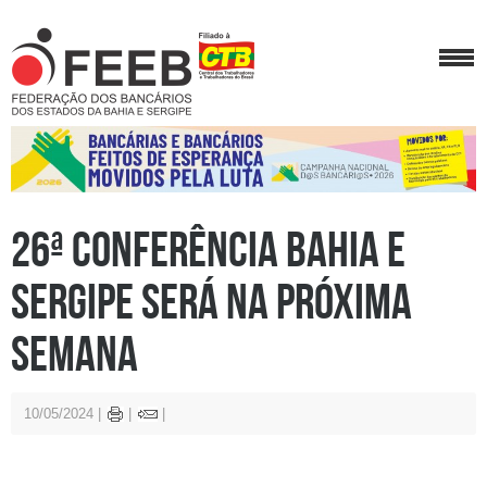
26ª Conferência Bahia e
Sergipe será na próxima
semana
10/05/2024