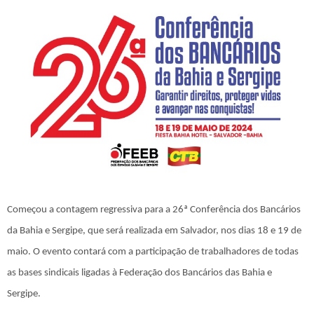
Começou a contagem regressiva para a 26ª Conferência dos Bancários
da Bahia e Sergipe, que será realizada em Salvador, nos dias 18 e 19 de
maio. O evento contará com a participação de trabalhadores de todas
as bases sindicais ligadas à Federação dos Bancários das Bahia e
Sergipe.