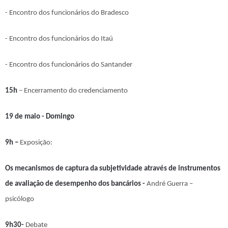
- Encontro dos funcionários do Bradesco
- Encontro dos funcionários do Itaú
- Encontro dos funcionários do Santander
15h
– Encerramento do credenciamento
19 de maio - Domingo
9h –
Exposição:
Os mecanismos de captura da subjetividade através de instrumentos
de avaliação de desempenho dos bancários -
André Guerra –
psicólogo
9h30-
Debate