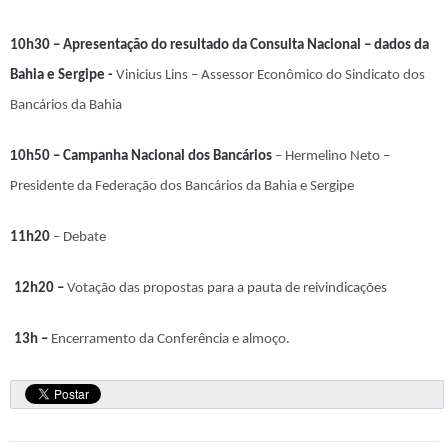
10h30 – Apresentação do resultado da Consulta Nacional – dados da
Bahia e Sergipe -
Vinicius Lins – Assessor Econômico do Sindicato dos
Bancários da Bahia
1
0
h50 – Campanha Nacional dos Bancários
– Hermelino Neto –
Presidente da Federação dos Bancários da Bahia e Sergipe
11h20
– Debate
12h20 –
Votação das propostas para a pauta de reivindicações
13h –
Encerramento da Conferência e almoço.