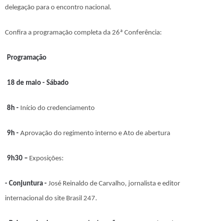
delegação para o encontro nacional.
Confira a programação completa da 26ª Conferência:
Programação
18 de maio - Sábado
8h -
Início do credenciamento
9h -
Aprovação do regimento interno e Ato de abertura
9h30 –
Exposições:
- Conjuntura -
José Reinaldo de Carvalho, jornalista e editor
internacional do site Brasil 247.