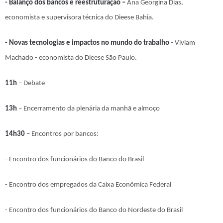
- Balanço dos bancos e reestruturação –
Ana Georgina Dias,
economista e supervisora técnica do Dieese Bahia.
- Novas tecnologias e impactos no mundo do trabalho
- Viviam
Machado - economista do Dieese São Paulo.
11h
– Debate
13h
– Encerramento da plenária da manhã e almoço
14h30
– Encontros por bancos:
- Encontro dos funcionários do Banco do Brasil
- Encontro dos empregados da Caixa Econômica Federal
- Encontro dos funcionários do Banco do Nordeste do Brasil