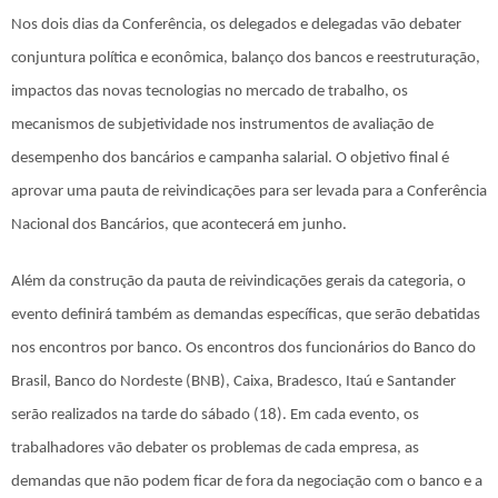
Nos dois dias da Conferência, os delegados e delegadas vão debater
conjuntura política e econômica, balanço dos bancos e reestruturação,
impactos das novas tecnologias no mercado de trabalho, os
mecanismos de subjetividade nos instrumentos de avaliação de
desempenho dos bancários e campanha salarial. O objetivo final é
aprovar uma pauta de reivindicações para ser levada para a Conferência
Nacional dos Bancários, que acontecerá em junho.
Além da construção da pauta de reivindicações gerais da categoria, o
evento definirá também as demandas específicas, que serão debatidas
nos encontros por banco. Os encontros dos funcionários do Banco do
Brasil, Banco do Nordeste (BNB), Caixa, Bradesco, Itaú e Santander
serão realizados na tarde do sábado (18). Em cada evento, os
trabalhadores vão debater os problemas de cada empresa, as
demandas que não podem ficar de fora da negociação com o banco e a