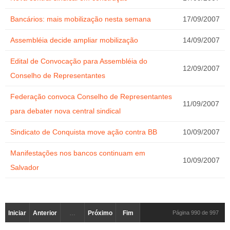
Bancários: mais mobilização nesta semana
17/09/2007
Assembléia decide ampliar mobilização
14/09/2007
Edital de Convocação para Assembléia do
12/09/2007
Conselho de Representantes
Federação convoca Conselho de Representantes
11/09/2007
para debater nova central sindical
Sindicato de Conquista move ação contra BB
10/09/2007
Manifestações nos bancos continuam em
10/09/2007
Salvador
Iniciar
Anterior
…
Próximo
Fim
Página 990 de 997