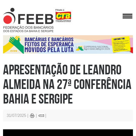
Apresentação de Leandro
Almeida na 27ª Conferência
Bahia e Sergipe
31/07/2025