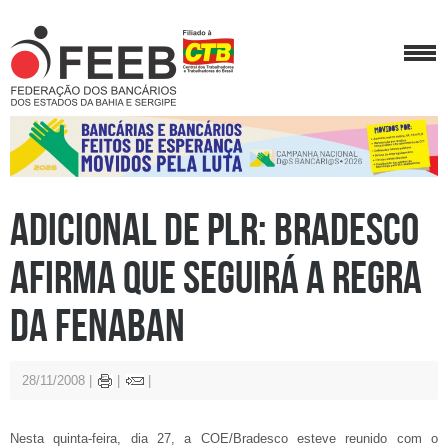
Adicional de PLR: Bradesco
afirma que seguirá a regra
da Fenaban
28/11/2008
Nesta quinta-feira, dia 27, a COE/Bradesco esteve reunido com o