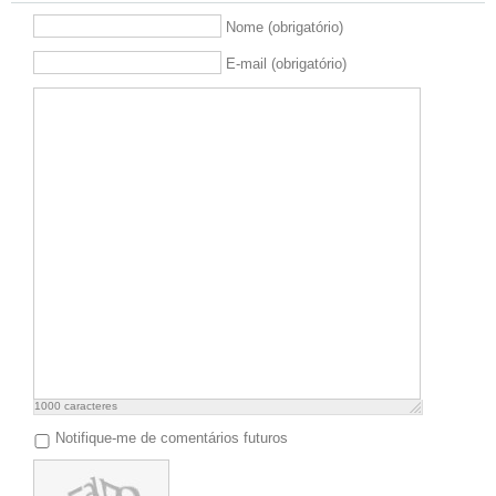
Nome (obrigatório)
E-mail (obrigatório)
1000
caracteres
Notifique-me de comentários futuros