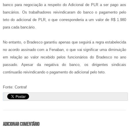
banco para negociação a respeito do Adicional de PLR a ser pago aos
bancários. Os trabalhadores reivindicaram do banco o pagamento pelo
teto do adicional de PLR, o que corresponderia a um valor de R$ 1.980
para cada bancário.
No entanto, o Bradesco garantiu apenas que seguirá a regra estabelecida
no acordo assinado com a Fenaban, o que vai significar uma diminuição
em relação ao valor recebido pelos funcionários do Bradesco no ano
passado. Apesar da negativa do banco, os dirigentes sindicais
continuarão reivindicando o pagamento do adicional pelo teto.
Fonte: Contraf
Adicionar comentário