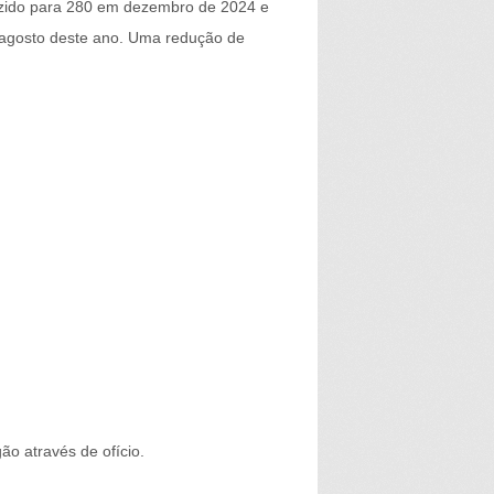
duzido para 280 em dezembro de 2024 e
 agosto deste ano. Uma redução de
ão através de ofício.