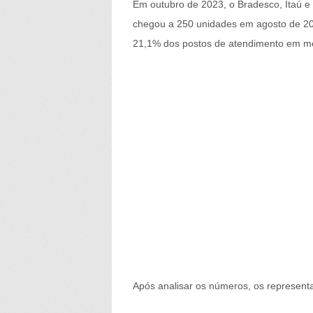
Em outubro de 2023, o Bradesco, Itaú e
chegou a 250 unidades em agosto de 20
21,1% dos postos de atendimento em me
Após analisar os números, os representa