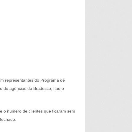
com representantes do Programa de
o de agências do Bradesco, Itaú e
 e o número de clientes que ficaram sem
 fechado.