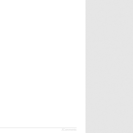
JComments