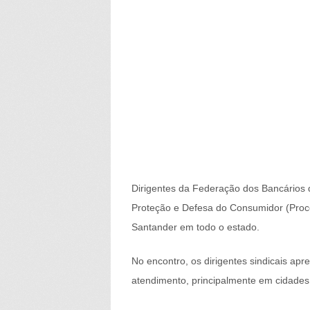
Dirigentes da Federação dos Bancários 
Proteção e Defesa do Consumidor (Procon
Santander em todo o estado.
No encontro, os dirigentes sindicais a
atendimento, principalmente em cidades 