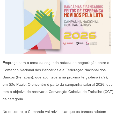
Emprego será o tema da segunda rodada de negociação entre o
Comando Nacional dos Bancários e a Federação Nacional dos
Bancos (Fenaban), que acontecerá na próxima terça-feira (7/7),
em São Paulo. O encontro é parte da campanha salarial 2026, que
tem o objetivo de renovar a Convenção Coletiva de Trabalho (CCT)
da categoria.
No encontro, o Comando vai reivindicar que os bancos adotem