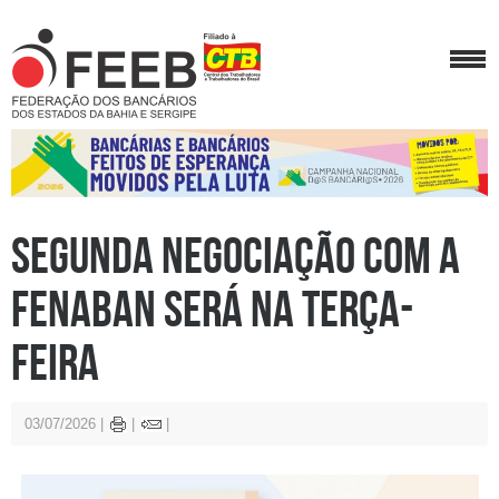
Segunda negociação com a
Fenaban será na terça-
feira
03/07/2026