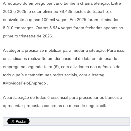
A redução do emprego bancário também chama atenção. Entre
2013 e 2025, o setor eliminou 98.435 postos de trabalho, o
equivalente a quase 100 mil vagas. Em 2025 foram eliminados
8.910 empregos. Outras 3.934 vagas foram fechadas apenas no
primeiro trimestre de 2026.
A categoria precisa se mobilizar para mudar a situação. Para isso,
os sindicatos realizarão um dia nacional de luta em defesa do
emprego na segunda-feira (6), com atividades nas agências de
todo o país e também nas redes sociais, com a hsatag
#MovidosPeloEmprego .
A participação de todos é essencial para pressionar os bancos a
apresentar propostas concretas na mesa de negociação.