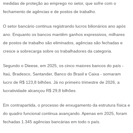
medidas de proteção ao emprego no setor, que sofre com o
fechamento de agências e de postos de trabalho.
O setor bancário continua registrando lucros bilionários ano após
ano. Enquanto os bancos mantêm ganhos expressivos, milhares
de postos de trabalho são eliminados, agências são fechadas e
cresce a sobrecarga sobre os trabalhadores da categoria.
Segundo o Dieese, em 2025, os cinco maiores bancos do país -
Itaú, Bradesco, Santander, Banco do Brasil e Caixa - somaram
lucro de R$ 123,8 bilhões. Já no primeiro trimestre de 2026, a
lucratividade alcançou R$ 29,8 bilhões.
Em contrapartida, o processo de enxugamento da estrutura física e
do quadro funcional continua avançando. Apenas em 2025, foram
fechadas 1.345 agências bancárias em todo o país.