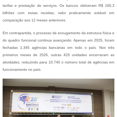
tarifas e prestação de serviços. Os bancos obtiveram R$ 165,3
bilhões com essas receitas, valor praticamente estável em
comparação aos 12 meses anteriores.
Em contrapartida, o processo de enxugamento da estrutura física e
do quadro funcional continua avançando. Apenas em 2025, foram
fechadas 1.345 agências bancárias em todo o país. Nos três
primeiros meses de 2026, outras 429 unidades encerraram as
atividades, reduzindo para 10.740 o número total de agências em
funcionamento no país.