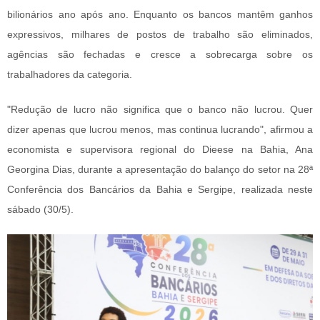
bilionários ano após ano. Enquanto os bancos mantêm ganhos
expressivos, milhares de postos de trabalho são eliminados,
agências são fechadas e cresce a sobrecarga sobre os
trabalhadores da categoria.
"Redução de lucro não significa que o banco não lucrou. Quer
dizer apenas que lucrou menos, mas continua lucrando", afirmou a
economista e supervisora regional do Dieese na Bahia, Ana
Georgina Dias, durante a apresentação do balanço do setor na 28ª
Conferência dos Bancários da Bahia e Sergipe, realizada neste
sábado (30/5).