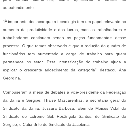
autoatendimento.
"É importante destacar que a tecnologia tem um papel relevante no
aumento da produtividade e dos lucros, mas os trabalhadores e
trabalhadoras continuam sendo as peças fundamentais desse
processo. O que temos observado é que a redução do quadro de
funcionários tem aumentado a carga de trabalho para quem
permanece no setor. Essa intensificação do trabalho ajuda a
explicar o crescente adoecimento da categoria", destacou Ana
Georgina.
Compuseram a mesa de debates a vice-presidente da Federação
da Bahia e Sergipe, Thaise Mascarenhas, a secretária geral do
Sindicato da Bahia, Jussara Barbosa, além de Móises Vidal do
Sindicato do Extremo Sul, Rosângela Santos, do Sindicato de
Sergipe, e Catia Brito do Sindicato de Jacobina.