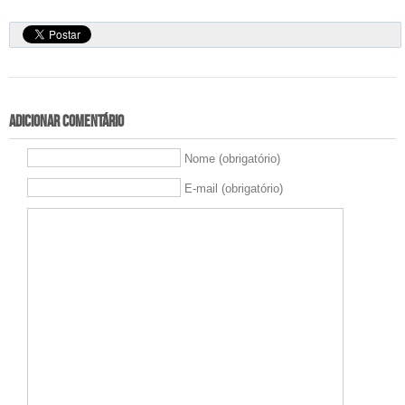
Adicionar comentário
Nome (obrigatório)
E-mail (obrigatório)