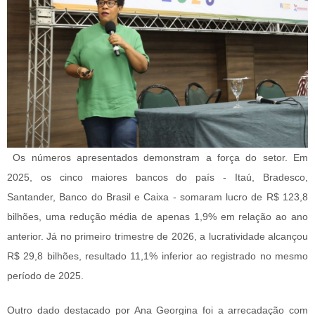
Os números apresentados demonstram a força do setor. Em
2025, os cinco maiores bancos do país - Itaú, Bradesco,
Santander, Banco do Brasil e Caixa - somaram lucro de R$ 123,8
bilhões, uma redução média de apenas 1,9% em relação ao ano
anterior. Já no primeiro trimestre de 2026, a lucratividade alcançou
R$ 29,8 bilhões, resultado 11,1% inferior ao registrado no mesmo
período de 2025.
Outro dado destacado por Ana Georgina foi a arrecadação com