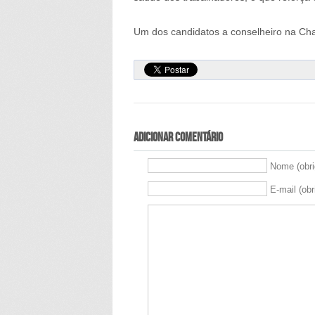
Um dos candidatos a conselheiro na Cha
Adicionar comentário
Nome (obri
E-mail (obr