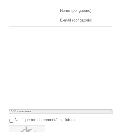
Nome (obrigatório)
E-mail (obrigatório)
1000
caracteres
Notifique-me de comentários futuros