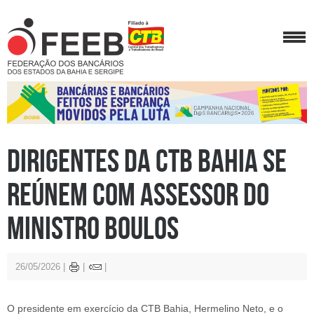
Dirigentes da CTB Bahia se
reúnem com assessor do
ministro Boulos
26/05/2026
O presidente em exercício da CTB Bahia, Hermelino Neto, e o