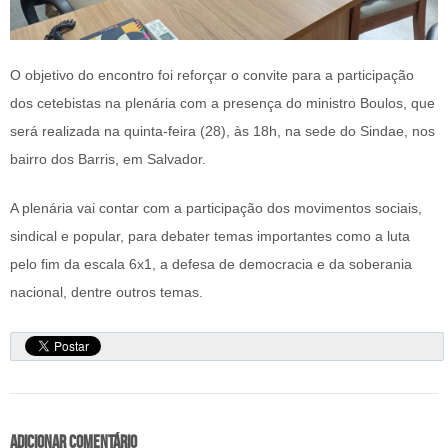
O objetivo do encontro foi reforçar o convite para a participação
dos cetebistas na plenária com a presença do ministro Boulos, que
será realizada na quinta-feira (28), às 18h, na sede do Sindae, nos
bairro dos Barris, em Salvador.
A plenária vai contar com a participação dos movimentos sociais,
sindical e popular, para debater temas importantes como a luta
pelo fim da escala 6x1, a defesa de democracia e da soberania
nacional, dentre outros temas.
Adicionar comentário