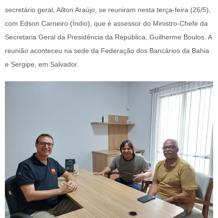
secretário geral, Ailton Araújo, se reuniram nesta terça-feira (26/5),
com Edson Carneiro (Índio), que é assessor do Ministro-Chefe da
Secretaria Geral da Presidência da República, Guilherme Boulos. A
reunião aconteceu na sede da Federação dos Bancários da Bahia
e Sergipe, em Salvador.