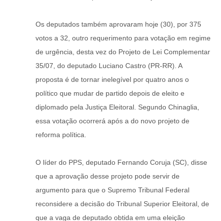
Os deputados também aprovaram hoje (30), por 375
votos a 32, outro requerimento para votação em regime
de urgência, desta vez do Projeto de Lei Complementar
35/07, do deputado Luciano Castro (PR-RR). A
proposta é de tornar inelegível por quatro anos o
político que mudar de partido depois de eleito e
diplomado pela Justiça Eleitoral. Segundo Chinaglia,
essa votação ocorrerá após a do novo projeto de
reforma política.
O líder do PPS, deputado Fernando Coruja (SC), disse
que a aprovação desse projeto pode servir de
argumento para que o Supremo Tribunal Federal
reconsidere a decisão do Tribunal Superior Eleitoral, de
que a vaga de deputado obtida em uma eleição