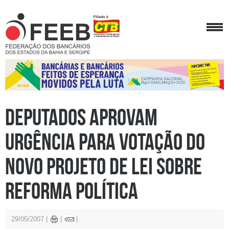
Deputados aprovam
urgência para votação do
novo projeto de lei sobre
reforma política
29/05/2007