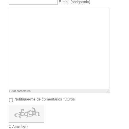
E-mail (obrigatório)
1000
caracteres
Notifique-me de comentários futuros
Atualizar