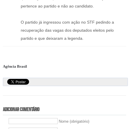
pertence ao partido e não ao candidato.
O partido já ingressou com ação no STF pedindo a
recuperação das vagas dos deputados eleitos pelo
partido e que deixaram a legenda.
Agência Brasil
Adicionar comentário
Nome (obrigatório)