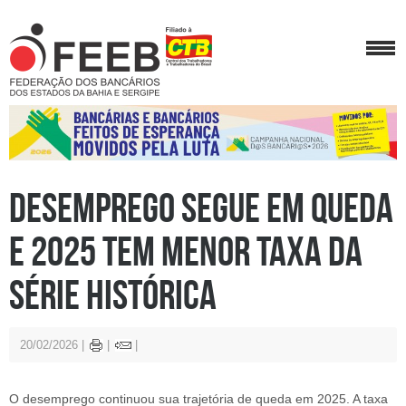
Desemprego segue em queda
e 2025 tem menor taxa da
série histórica
20/02/2026
O desemprego continuou sua trajetória de queda em 2025. A taxa