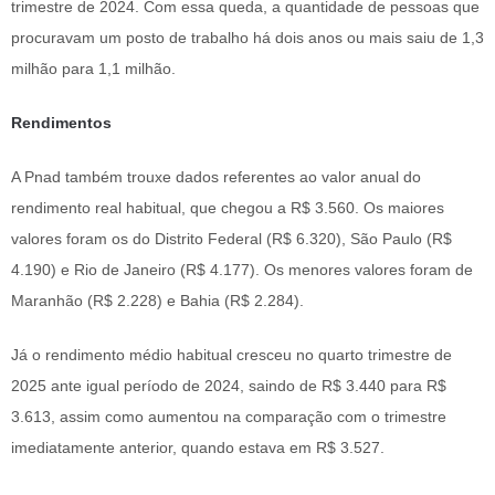
trimestre de 2024. Com essa queda, a quantidade de pessoas que
procuravam um posto de trabalho há dois anos ou mais saiu de 1,3
milhão para 1,1 milhão.
Rendimentos
A Pnad também trouxe dados referentes ao valor anual do
rendimento real habitual, que chegou a R$ 3.560. Os maiores
valores foram os do Distrito Federal (R$ 6.320), São Paulo (R$
4.190) e Rio de Janeiro (R$ 4.177). Os menores valores foram de
Maranhão (R$ 2.228) e Bahia (R$ 2.284).
Já o rendimento médio habitual cresceu no quarto trimestre de
2025 ante igual período de 2024, saindo de R$ 3.440 para R$
3.613, assim como aumentou na comparação com o trimestre
imediatamente anterior, quando estava em R$ 3.527.