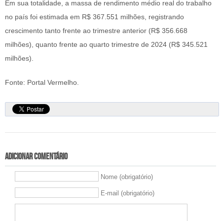
Em sua totalidade, a massa de rendimento médio real do trabalho
no país foi estimada em R$ 367.551 milhões, registrando
crescimento tanto frente ao trimestre anterior (R$ 356.668
milhões), quanto frente ao quarto trimestre de 2024 (R$ 345.521
milhões).
Fonte: Portal Vermelho.
Adicionar comentário
Nome (obrigatório)
E-mail (obrigatório)