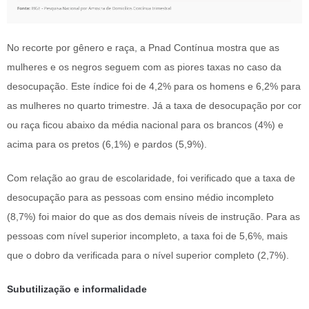
No recorte por gênero e raça, a Pnad Contínua mostra que as
mulheres e os negros seguem com as piores taxas no caso da
desocupação. Este índice foi de 4,2% para os homens e 6,2% para
as mulheres no quarto trimestre. Já a taxa de desocupação por cor
ou raça ficou abaixo da média nacional para os brancos (4%) e
acima para os pretos (6,1%) e pardos (5,9%).
Com relação ao grau de escolaridade, foi verificado que a taxa de
desocupação para as pessoas com ensino médio incompleto
(8,7%) foi maior do que as dos demais níveis de instrução. Para as
pessoas com nível superior incompleto, a taxa foi de 5,6%, mais
que o dobro da verificada para o nível superior completo (2,7%).
Subutilização e informalidade