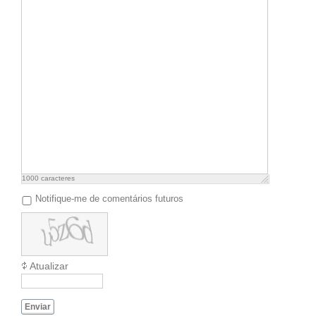
1000
caracteres
Notifique-me de comentários futuros
Atualizar
Enviar