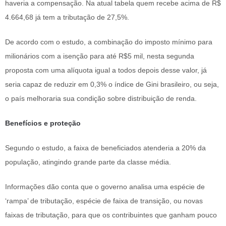
haveria a compensação. Na atual tabela quem recebe acima de R$
4.664,68 já tem a tributação de 27,5%.
De acordo com o estudo, a combinação do imposto mínimo para
milionários com a isenção para até R$5 mil, nesta segunda
proposta com uma alíquota igual a todos depois desse valor, já
seria capaz de reduzir em 0,3% o índice de Gini brasileiro, ou seja,
o país melhoraria sua condição sobre distribuição de renda.
Benefícios e proteção
Segundo o estudo, a faixa de beneficiados atenderia a 20% da
população, atingindo grande parte da classe média.
Informações dão conta que o governo analisa uma espécie de
‘rampa’ de tributação, espécie de faixa de transição, ou novas
faixas de tributação, para que os contribuintes que ganham pouco