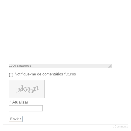
1000
caracteres
Notifique-me de comentários futuros
Atualizar
Enviar
JComments