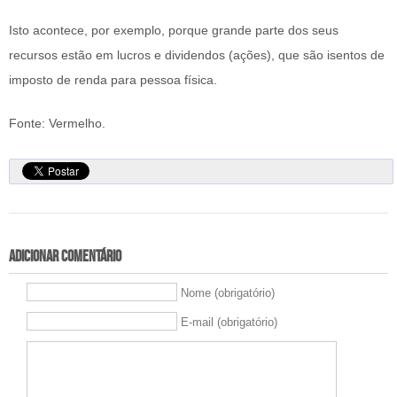
Isto acontece, por exemplo, porque grande parte dos seus
recursos estão em lucros e dividendos (ações), que são isentos de
imposto de renda para pessoa física.
Fonte: Vermelho.
Adicionar comentário
Nome (obrigatório)
E-mail (obrigatório)