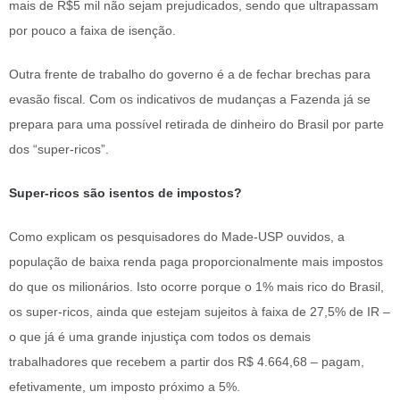
mais de R$5 mil não sejam prejudicados, sendo que ultrapassam
por pouco a faixa de isenção.
Outra frente de trabalho do governo é a de fechar brechas para
evasão fiscal. Com os indicativos de mudanças a Fazenda já se
prepara para uma possível retirada de dinheiro do Brasil por parte
dos “super-ricos”.
Super-ricos são isentos de impostos?
Como explicam os pesquisadores do Made-USP ouvidos, a
população de baixa renda paga proporcionalmente mais impostos
do que os milionários. Isto ocorre porque o 1% mais rico do Brasil,
os super-ricos, ainda que estejam sujeitos à faixa de 27,5% de IR –
o que já é uma grande injustiça com todos os demais
trabalhadores que recebem a partir dos R$ 4.664,68 – pagam,
efetivamente, um imposto próximo a 5%.