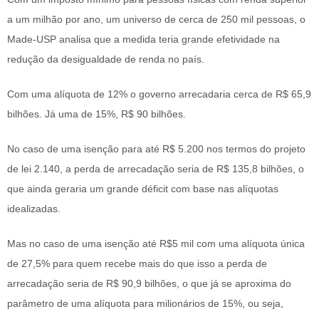
a um milhão por ano, um universo de cerca de 250 mil pessoas, o
Made-USP analisa que a medida teria grande efetividade na
redução da desigualdade de renda no país.
Com uma alíquota de 12% o governo arrecadaria cerca de R$ 65,9
bilhões. Já uma de 15%, R$ 90 bilhões.
No caso de uma isenção para até R$ 5.200 nos termos do projeto
de lei 2.140, a perda de arrecadação seria de R$ 135,8 bilhões, o
que ainda geraria um grande déficit com base nas alíquotas
idealizadas.
Mas no caso de uma isenção até R$5 mil com uma alíquota única
de 27,5% para quem recebe mais do que isso a perda de
arrecadação seria de R$ 90,9 bilhões, o que já se aproxima do
parâmetro de uma alíquota para milionários de 15%, ou seja,