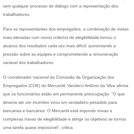
sem qualquer processo de diálogo com a representação dos
trabalhadores.
Para os representantes dos empregados, a combinação de metas
mais elevadas com novos critérios de elegibilidade tornou o
alcance dos resultados cada vez mais difícil, aumentando a
pressão sobre as equipes e comprometendo a remuneração
variável dos trabalhadores.
O coordenador nacional da Comissão de Organização dos
Empregados (COE) do Mercantil, Vanderci Antônio da Silva afirma
que os funcionários estão em permanente preocupação. “O que
deveria ser um incentivo virou um verdadeiro pesadelo para
bancárias e bancários. O Mercantil está impondo novas e
complexas travas de elegibilidade e atingir os objetivos se tornou
uma tarefa quase impossível”, critica.