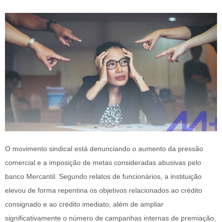
O movimento sindical está denunciando o aumento da pressão
comercial e a imposição de metas consideradas abusivas pelo
banco Mercantil. Segundo relatos de funcionários, a instituição
elevou de forma repentina os objetivos relacionados ao crédito
consignado e ao crédito imediato, além de ampliar
significativamente o número de campanhas internas de premiação,