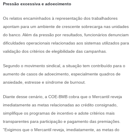
Pressão excessiva e adoecimento
Os relatos encaminhados à representação dos trabalhadores
apontam para um ambiente de crescente sobrecarga nas unidades
do banco. Além da pressão por resultados, funcionários denunciam
dificuldades operacionais relacionadas aos sistemas utilizados para
validação dos critérios de elegibilidade das campanhas.
Segundo o movimento sindical, a situação tem contribuído para o
aumento de casos de adoecimento, especialmente quadros de
ansiedade, estresse e síndrome de burnout.
Diante desse cenário, a COE-BMB cobra que o Mercantil reveja
imediatamente as metas relacionadas ao crédito consignado,
simplifique os programas de incentivo e adote critérios mais
transparentes para participação e pagamento das premiações.
“Exigimos que o Mercantil reveja, imediatamente, as metas do