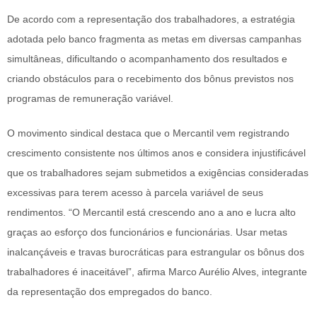
De acordo com a representação dos trabalhadores, a estratégia
adotada pelo banco fragmenta as metas em diversas campanhas
simultâneas, dificultando o acompanhamento dos resultados e
criando obstáculos para o recebimento dos bônus previstos nos
programas de remuneração variável.
O movimento sindical destaca que o Mercantil vem registrando
crescimento consistente nos últimos anos e considera injustificável
que os trabalhadores sejam submetidos a exigências consideradas
excessivas para terem acesso à parcela variável de seus
rendimentos. “O Mercantil está crescendo ano a ano e lucra alto
graças ao esforço dos funcionários e funcionárias. Usar metas
inalcançáveis e travas burocráticas para estrangular os bônus dos
trabalhadores é inaceitável”, afirma Marco Aurélio Alves, integrante
da representação dos empregados do banco.