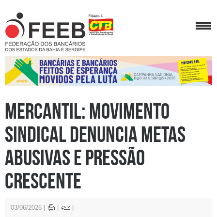
Mercantil: Movimento
sindical denuncia metas
abusivas e pressão
crescente
03/06/2026