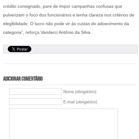
crédito consignado, pare de impor campanhas confusas que
pulverizam o foco dos funcionários e tenha clareza nos critérios de
elegibilidade. O lucro não pode vir às custas do adoecimento da
categoria”, reforça Vanderci Antônio da Silva.
Adicionar comentário
Nome (obrigatório)
E-mail (obrigatório)