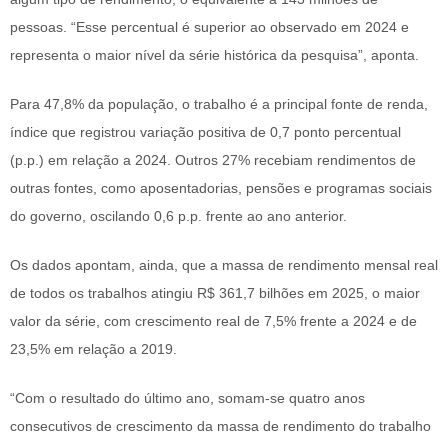
pessoas. “Esse percentual é superior ao observado em 2024 e
representa o maior nível da série histórica da pesquisa”, aponta.
Para 47,8% da população, o trabalho é a principal fonte de renda,
índice que registrou variação positiva de 0,7 ponto percentual
(p.p.) em relação a 2024. Outros 27% recebiam rendimentos de
outras fontes, como aposentadorias, pensões e programas sociais
do governo, oscilando 0,6 p.p. frente ao ano anterior.
Os dados apontam, ainda, que a massa de rendimento mensal real
de todos os trabalhos atingiu R$ 361,7 bilhões em 2025, o maior
valor da série, com crescimento real de 7,5% frente a 2024 e de
23,5% em relação a 2019.
“Com o resultado do último ano, somam-se quatro anos
consecutivos de crescimento da massa de rendimento do trabalho