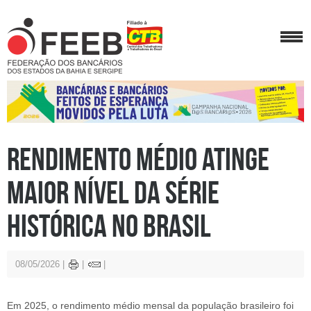
Rendimento médio atinge
maior nível da série
histórica no Brasil
08/05/2026
Em 2025, o rendimento médio mensal da população brasileiro foi