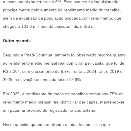
a taxas anuais superiores a 6%. Esse avanço foi impulsionado
principalmente pelo aumento do rendimento médio do trabalho,
além da expansão da população ocupada com rendimento, que
chegou a 101,6 milhões de pessoas”, diz o IBGE.
Outro recorde
Segundo a Pnad-Contínua, também foi observado recorde quanto
ao rendimento médio mensal real domiciliar per capita, que foi de
R$ 2.264, com crescimento de 6,9% frente a 2024. Entre 2019 e
2025, a elevação acumulada foi de 18,9%.
Em 2025, o rendimento de todos os trabalhos compunha 75% do
rendimento médio mensal real domiciliar per capita, mantendo-se
em patamar próximo do registrado no ano anterior.
Neste quesito, quando analisado o total de domicílios que