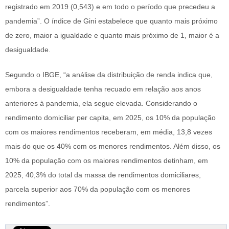
registrado em 2019 (0,543) e em todo o período que precedeu a
pandemia”. O índice de Gini estabelece que quanto mais próximo
de zero, maior a igualdade e quanto mais próximo de 1, maior é a
desigualdade.
Segundo o IBGE, “a análise da distribuição de renda indica que,
embora a desigualdade tenha recuado em relação aos anos
anteriores à pandemia, ela segue elevada. Considerando o
rendimento domiciliar per capita, em 2025, os 10% da população
com os maiores rendimentos receberam, em média, 13,8 vezes
mais do que os 40% com os menores rendimentos. Além disso, os
10% da população com os maiores rendimentos detinham, em
2025, 40,3% do total da massa de rendimentos domiciliares,
parcela superior aos 70% da população com os menores
rendimentos”.