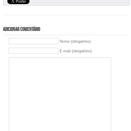
Adicionar comentário
Nome (obrigatório)
E-mail (obrigatório)