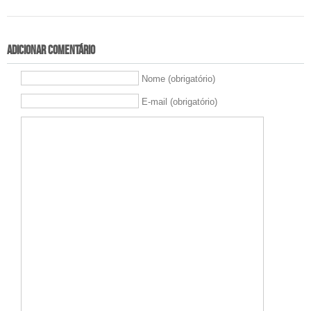
Adicionar comentário
Nome (obrigatório)
E-mail (obrigatório)