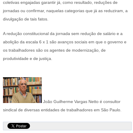
coletivas engajadas garantir já, como resultado, reduções de
jornadas ou confirmar, naquelas categorias que já as reduziram, a
divulgação de tais fatos.
A redução constitucional da jornada sem redução de salário e a
abolição da escala 6 x 1 são avanços sociais em que o governo e
os trabalhadores são os agentes de modernização, de
produtividade e de justiça.
João Guilherme Vargas Netto é consultor
sindical de diversas entidades de trabalhadores em São Paulo.