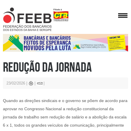
Redução da jornada
23/02/2026
Quando as direções sindicais e o governo se põem de acordo para
aprovar no Congresso Nacional a redução constitucional da
jornada de trabalho sem redução de salário e a abolição da escala
6 x 1, todos os grandes veículos de comunicação, principalmente