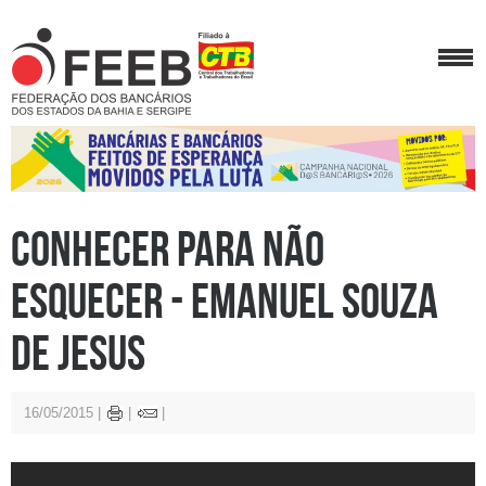
Conhecer Para Não
Esquecer - Emanuel Souza
de Jesus
16/05/2015